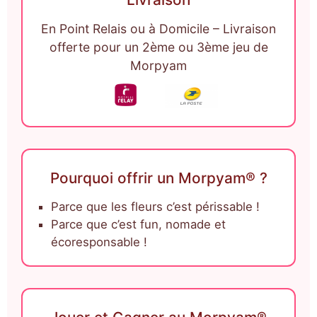
En Point Relais ou à Domicile – Livraison
offerte pour un 2ème ou 3ème jeu de
Morpyam
Pourquoi offrir un Morpyam® ?
Parce que les fleurs c’est périssable !
Parce que c’est fun, nomade et
écoresponsable !